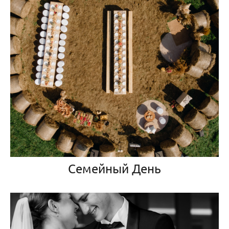
Семейный День