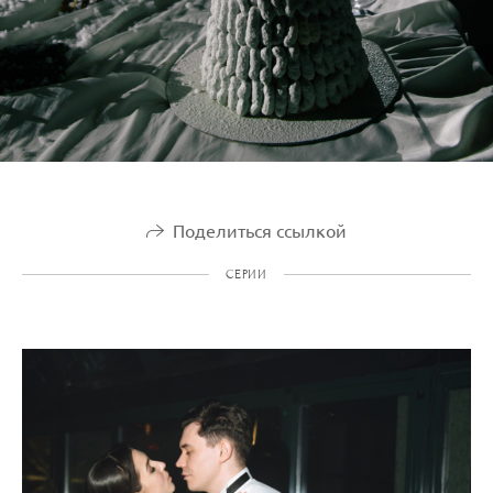
Поделиться ссылкой
СЕРИИ