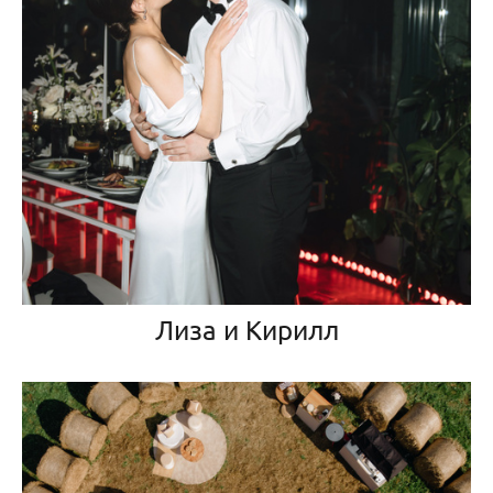
Лиза и Кирилл